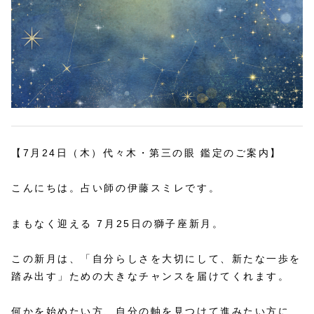
【7月24日（木）代々木・第三の眼 鑑定のご案内】
こんにちは。占い師の伊藤スミレです。
まもなく迎える 7月25日の獅子座新月。
この新月は、「自分らしさを大切にして、新たな一歩を
踏み出す」ための大きなチャンスを届けてくれます。
何かを始めたい方、自分の軸を見つけて進みたい方に