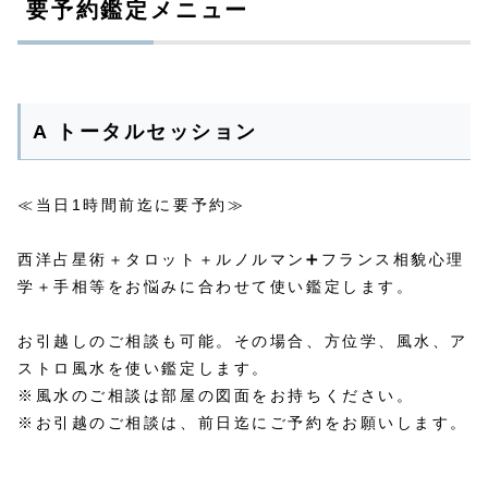
要予約鑑定メニュー
A トータルセッション
≪当日1時間前迄に要予約≫
西洋占星術＋タロット＋ルノルマン➕フランス相貌心理
学＋手相等をお悩みに合わせて使い鑑定します。
お引越しのご相談も可能。その場合、方位学、風水、ア
ストロ風水を使い鑑定します。
※風水のご相談は部屋の図面をお持ちください。
※お引越のご相談は、前日迄にご予約をお願いします。