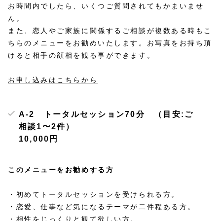
お時間内でしたら、いくつご質問されてもかまいませ
ん。
また、恋人やご家族に関係するご相談が複数ある時もこ
ちらのメニューをお勧めいたします。お写真をお持ち頂
けると相手の顔相を観る事ができます。
お申し込みはこちらから
A-2 トータルセッション70分 （目安:ご
相談1〜2件）
10,000円
このメニューをお勧めする方
・初めてトータルセッションを受けられる方。
・恋愛、仕事など気になるテーマが二件程ある方。
・相性をじっくりと観て欲しい方。