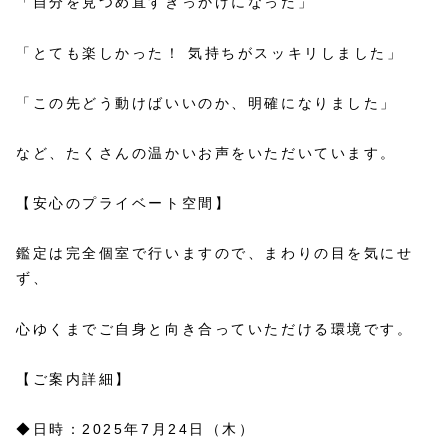
「自分を見つめ直すきっかけになった」
「とても楽しかった！ 気持ちがスッキリしました」
「この先どう動けばいいのか、明確になりました」
など、たくさんの温かいお声をいただいています。
【安心のプライベート空間】
鑑定は完全個室で行いますので、まわりの目を気にせ
ず、
心ゆくまでご自身と向き合っていただける環境です。
【ご案内詳細】
◆日時：2025年7月24日（木）