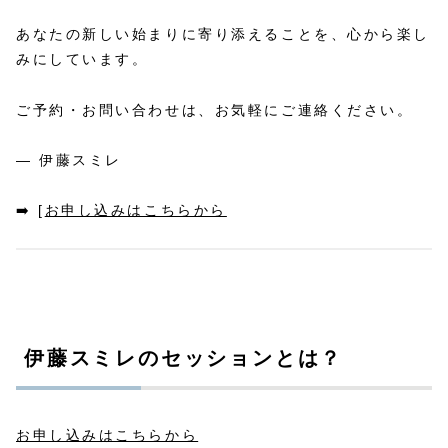
あなたの新しい始まりに寄り添えることを、心から楽し
みにしています。
ご予約・お問い合わせは、お気軽にご連絡ください。
— 伊藤スミレ
➡️ [
お申し込みはこちらから
伊藤スミレのセッションとは？
お申し込みはこちらから