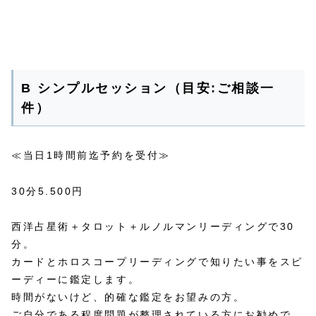
B シンプルセッション（目安:ご相談一
件）
≪当日1時間前迄予約を受付≫
30分5.500円
西洋占星術＋タロット＋ルノルマンリーディングで30
分。
カードとホロスコープリーディングで知りたい事をスピ
ーディーに鑑定します。
時間がないけど、的確な鑑定をお望みの方。
ご自分である程度問題が整理されている方にお勧めで