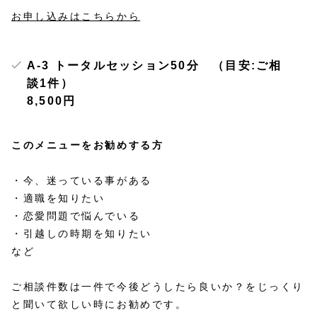
お申し込みはこちらから
A-3 トータルセッション50分 （目安:ご相
談1件）
8,500円
このメニューをお勧めする方
・今、迷っている事がある
・適職を知りたい
・恋愛問題で悩んでいる
・引越しの時期を知りたい
など
ご相談件数は一件で今後どうしたら良いか？をじっくり
と聞いて欲しい時にお勧めです。