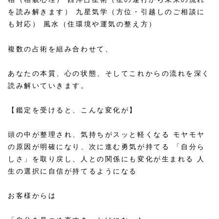
を読み解きます） 九星気学（方位・引越しのご相談に
も対応） 風水（住環境や運気の整え方）
複数の占術を組み合わせて、
あなたの本質、心の状態、そしてこれからの流れを深く
読み解いていきます。
【鑑定を受けると、こんな変化が】
頭の中が整理され、気持ちがスッと軽くなる モヤモヤ
の原因が明確になり、次に進む勇気が持てる 「自分ら
しさ」を取り戻し、人との関係にも変化が生まれる 人
生の選択に自信が持てるようになる
お客様からは