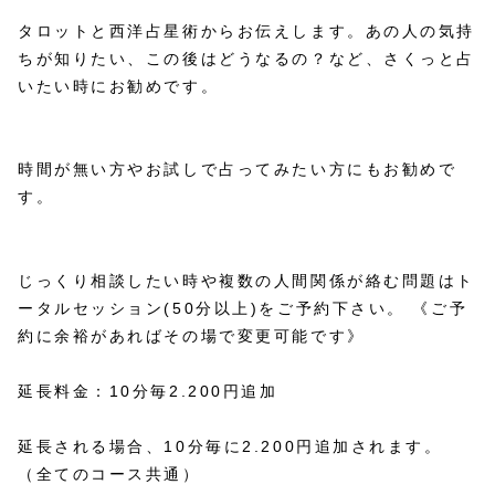
タロットと西洋占星術からお伝えします。あの人の気持
ちが知りたい、この後はどうなるの？など、さくっと占
いたい時にお勧めです。
時間が無い方やお試しで占ってみたい方にもお勧めで
す。
じっくり相談したい時や複数の人間関係が絡む問題はト
ータルセッション(50分以上)をご予約下さい。 《ご予
約に余裕があればその場で変更可能です》
延長料金：10分毎2.200円追加
延長される場合、10分毎に2.200円追加されます。
（全てのコース共通）