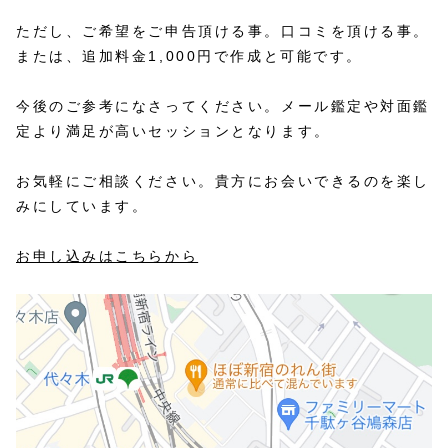
ただし、ご希望をご申告頂ける事。口コミを頂ける事。
または、追加料金1,000円で作成と可能です。
今後のご参考になさってください。メール鑑定や対面鑑
定より満足が高いセッションとなります。
お気軽にご相談ください。貴方にお会いできるのを楽し
みにしています。
お申し込みはこちらから