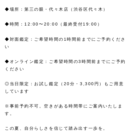
◆場所：第三の眼・代々木店（渋谷区代々木）
◆時間：12:00〜20:00（最終受付19:00）
◆対面鑑定：ご希望時間の1時間前までにご予約くださ
い
◆オンライン鑑定：ご希望時間の3時間前までにご予約
ください
◎当日限定：お試し鑑定（20分・3,300円）もご用意
しています
※事前予約不可。空きがある時間帯にご案内いたしま
す。
この夏、自分らしさを信じて踏み出す一歩を。