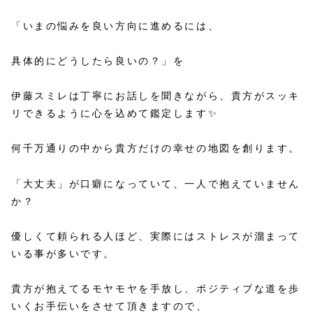
「いまの悩みを良い方向に進めるには、
具体的にどうしたら良いの？」を
伊藤スミレは丁寧にお話しを聞きながら、貴方がスッキ
リできるように心を込めて鑑定します✨
何千万通りの中から貴方だけの幸せの地図を創ります。
「大丈夫」が口癖になっていて、一人で抱えていません
か？
優しくて頼られる人ほど、実際にはストレスが溜まって
いる事が多いです。
貴方が抱えてるモヤモヤを手放し、ポジティブな道を歩
いくお手伝いをさせて頂きますので、