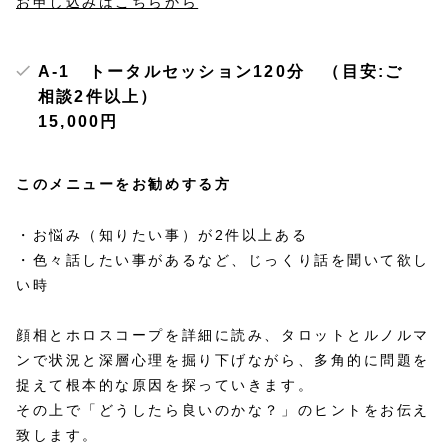
お申し込みはこちらから
A-1 トータルセッション120分 （目安:ご
相談2件以上）
15,000円
このメニューをお勧めする方
・お悩み（知りたい事）が2件以上ある
・色々話したい事があるなど、じっくり話を聞いて欲し
い時
顔相とホロスコープを詳細に読み、タロットとルノルマ
ンで状況と深層心理を掘り下げながら、多角的に問題を
捉えて根本的な原因を探っていきます。
その上で「どうしたら良いのかな？」のヒントをお伝え
致します。