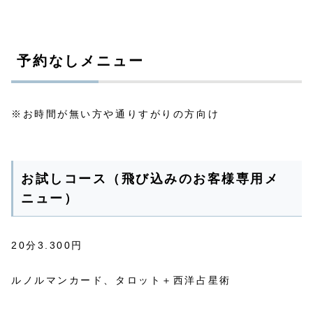
予約なしメニュー
※お時間が無い方や通りすがりの方向け
お試しコース（飛び込みのお客様専用メ
ニュー）
20分3.300円
ルノルマンカード、タロット＋西洋占星術