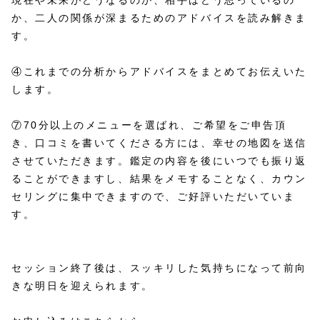
か、二人の関係が深まるためのアドバイスを読み解きま
す。
④これまでの分析からアドバイスをまとめてお伝えいた
します。
⑦70分以上のメニューを選ばれ、ご希望をご申告頂
き、口コミを書いてくださる方には、幸せの地図を送信
させていただきます。鑑定の内容を後にいつでも振り返
ることができますし、結果をメモすることなく、カウン
セリングに集中できますので、ご好評いただいていま
す。
セッション終了後は、スッキリした気持ちになって前向
きな明日を迎えられます。