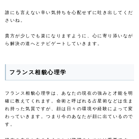
誰にも言えない辛い気持ちを心配せずに吐き出してくだ
さいね。
貴方が少しでも楽になりますように、心に寄り添いなが
ら解決の道へとナビゲートしていきます。
フランス相貌心理学
フランス相貌心理学は、あなたの現在の強みと才能を明
確に教えてくれます。命術と呼ばれる占星術などは生ま
れ持った気質ですが、顔は日々の環境や経験によって変
わっていきます。つまり今のあなたが顔に出ているので
す。