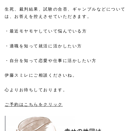
生死、裁判結果、試験の合否、ギャンブルなどについて
は、お答えを控えさせていただきます。
・最近モヤモヤしていて悩んでいる方
・適職を知って就活に活かしたい方
・自分を知って恋愛や仕事に活かしたい方
伊藤スミレにご相談くださいね。
心よりお待ちしております。
ご予約はこちらをクリック