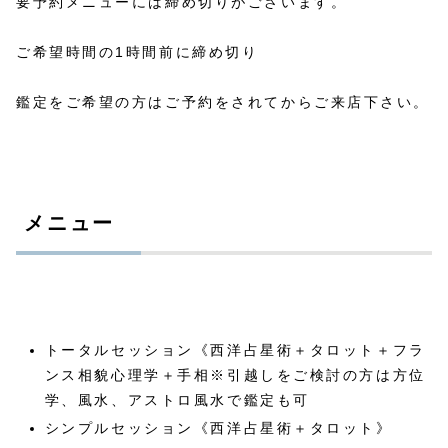
要予約メニューには締め切りがございます。
ご希望時間の1時間前に締め切り
鑑定をご希望の方はご予約をされてからご来店下さい。
メニュー
トータルセッション《西洋占星術＋タロット＋フラ
ンス相貌心理学＋手相※引越しをご検討の方は方位
学、風水、アストロ風水で鑑定も可
シンプルセッション《西洋占星術＋タロット》