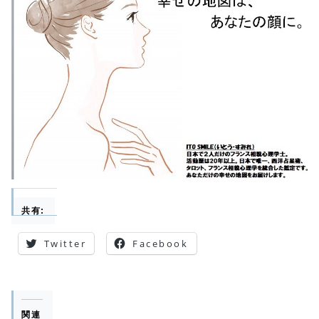
共有:
Twitter
Facebook
関連