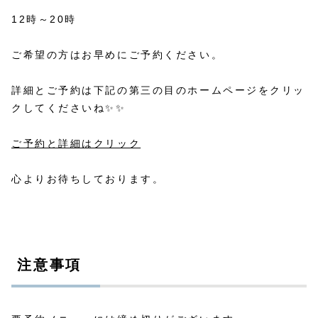
12時～20時
ご希望の方はお早めにご予約ください。
詳細とご予約は下記の第三の目のホームページをクリッ
クしてくださいね✨✨
ご予約と詳細はクリック
心よりお待ちしております。
注意事項