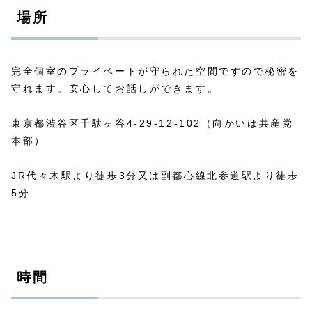
場所
完全個室のプライベートが守られた空間ですので秘密を
守れます。安心してお話しができます。
東京都渋谷区千駄ヶ谷4-29-12-102（向かいは共産党
本部）
JR代々木駅より徒歩3分又は副都心線北参道駅より徒歩
5分
時間