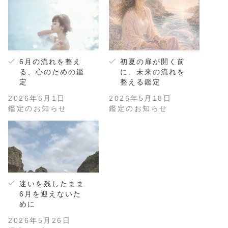
6月の流れを整え
初夏の扉が開く前
る、心のための鑑
に、未来の流れを
定
整える鑑定
2026年6月1日
2026年5月18日
鑑定のお知らせ
鑑定のお知らせ
迷いを残したまま
6月を迎えないた
めに
2026年5月26日