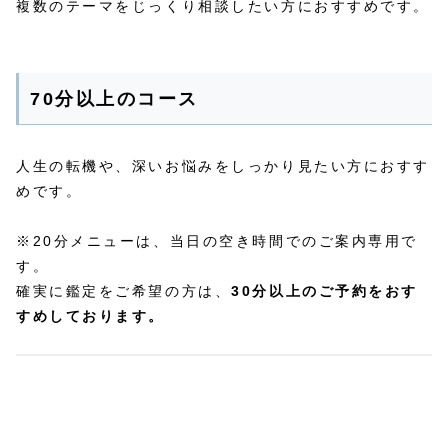
複数のテーマをじっくり相談したい方におすすめです。
70分以上のコース
人生の転機や、深いお悩みをしっかり見たい方におすす
めです。
※20分メニューは、当日の空き時間でのご案内専用で
す。
確実に鑑定をご希望の方は、
30分以上のご予約をおす
すめしております。