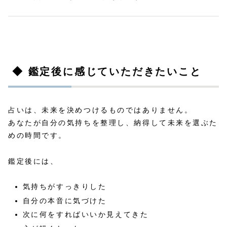
◆ 鑑定後に感じていただきたいこと
占いは、未来を決めつけるものではありません。
あなたが自分の気持ちを整理し、納得して未来を選ぶた
めの時間です。
鑑定後には、
気持ちがすっきりした
自分の本音に気づけた
次に何をすればいいか見えてきた