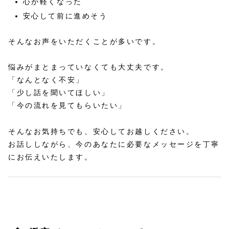
心が軽くなった
安心して前に進めそう
そんなお声をいただくことが多いです。
悩みがまとまっていなくても大丈夫です。
「なんとなく不安」
「少し話を聞いてほしい」
「今の流れを見てもらいたい」
そんなお気持ちでも、安心してお越しください。
お話ししながら、今のあなたに必要なメッセージを丁寧
にお伝えいたします。