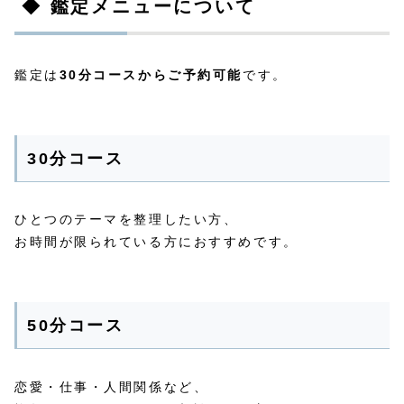
◆ 鑑定メニューについて
鑑定は
30分コースからご予約可能
です。
30分コース
ひとつのテーマを整理したい方、
お時間が限られている方におすすめです。
50分コース
恋愛・仕事・人間関係など、