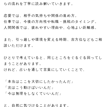
らの流れを丁寧に読み解いていきます。
恋愛では、相手の気持ちや関係の進め方。
仕事では、今後の方向性や転職・挑戦のタイミング。
人間関係では、疲れやすい理由や、心地よい距離感。
また、引っ越しや環境を変える時期、吉方位などもご相
談いただけます。
ひとりで考えていると、同じところをぐるぐる回ってし
まうことがあります。
けれど、占いを通して言葉にしていくことで、
「本当はここを大切にしたかったんだ」
「次はこう動けばいいんだ」
「今は無理をしなくていいんだ」
と、自然に気づけることがあります。