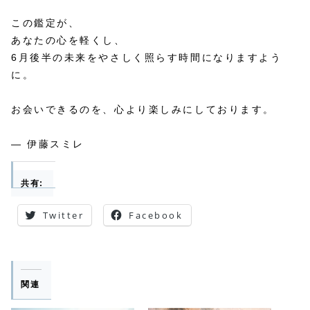
この鑑定が、
あなたの心を軽くし、
6月後半の未来をやさしく照らす時間になりますよう
に。
お会いできるのを、心より楽しみにしております。
— 伊藤スミレ
共有:
Twitter
Facebook
関連