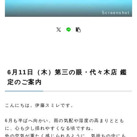
Screenshot
6月11日（木）第三の眼・代々木店 鑑
定のご案内
こんにちは。伊藤スミレです。
6月も半ばへ向かい、雨の気配や湿度の高まりととも
に、心も少し揺れやすくなる頃ですね。
外の空気が重たく感じられるように、気持ちの中にも、