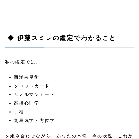
◆ 伊藤スミレの鑑定でわかること
私の鑑定では、
西洋占星術
タロットカード
ルノルマンカード
顔相心理学
手相
九星気学・方位学
を組み合わせながら、あなたの本質、今の状況、これか