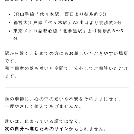
JR山手線「代々木駅」西口より徒歩約3分
都営大江戸線「代々木駅」A2出口より徒歩約3分
東京メトロ副都心線「北参道駅」より徒歩約3〜5
分
駅から近く、初めての方にもお越しいただきやすい場所
です。
完全個室の落ち着いた空間で、安心してご相談いただけ
ます。
雨の季節に、心の中の迷いや不安をそのままにせず、
一度やさしく整えてあげませんか。
迷いは、止まっている証ではなく、
次の自分へ進むためのサイン
かもしれません。