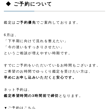
◆ ご予約について
鑑定は
ご予約優先
でご案内しております。
6月は、
「下半期に向けて流れを整えたい」
「今の迷いをすっきりさせたい」
というご相談が増えやすい時期です。
すでにご予約をいただいているお時間もございます。
ご希望のお時間でゆっくり鑑定を受けたい方は、
早めにお申し込みいただくと安心です。
ネット予約は、
鑑定希望時間の3時間前で締切
となります。
▼ご予約はこちら