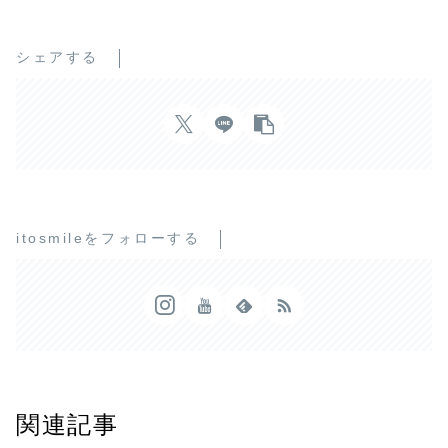
シェアする
itosmileをフォローする
関連記事