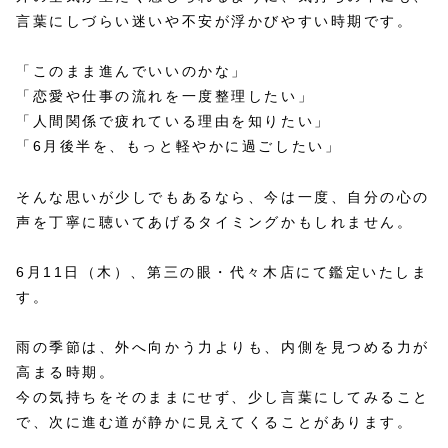
言葉にしづらい迷いや不安が浮かびやすい時期です。
「このまま進んでいいのかな」
「恋愛や仕事の流れを一度整理したい」
「人間関係で疲れている理由を知りたい」
「6月後半を、もっと軽やかに過ごしたい」
そんな思いが少しでもあるなら、今は一度、自分の心の
声を丁寧に聴いてあげるタイミングかもしれません。
6月11日（木）、第三の眼・代々木店にて鑑定いたしま
す。
雨の季節は、外へ向かう力よりも、内側を見つめる力が
高まる時期。
今の気持ちをそのままにせず、少し言葉にしてみること
で、次に進む道が静かに見えてくることがあります。