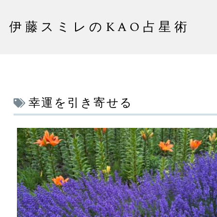
伊藤スミレのKAO占星術
幸運を引き寄せる