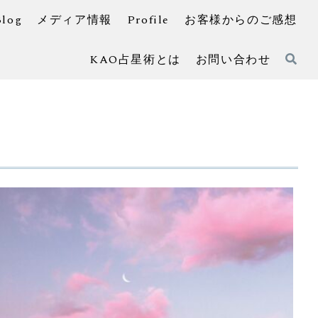
Blog
メディア情報
Profile
お客様からのご感想
KAO占星術とは
お問い合わせ