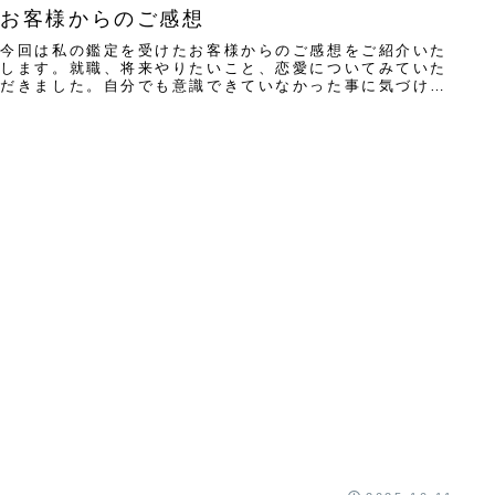
お客様からのご感想
今回は私の鑑定を受けたお客様からのご感想をご紹介いた
します。就職、将来やりたいこと、恋愛についてみていた
だきました。自分でも意識できていなかった事に気づけ、
自己理解が深まりました。これまでなぜ同じパタ...