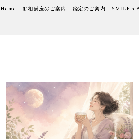
Home
顔相講座のご案内
鑑定のご案内
SMILE’s 