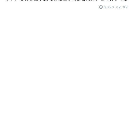
包まれながら占いをしませんか...
2023.02.09