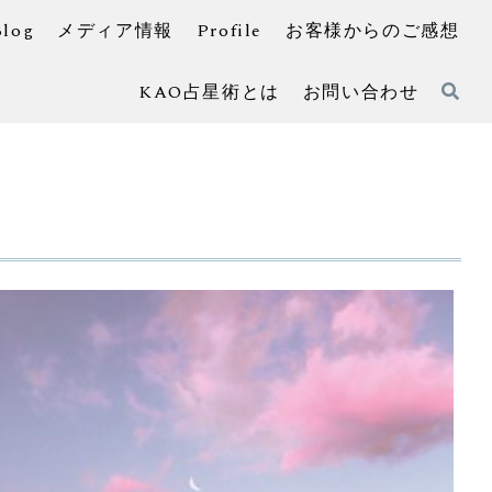
Blog
メディア情報
Profile
お客様からのご感想
KAO占星術とは
お問い合わせ