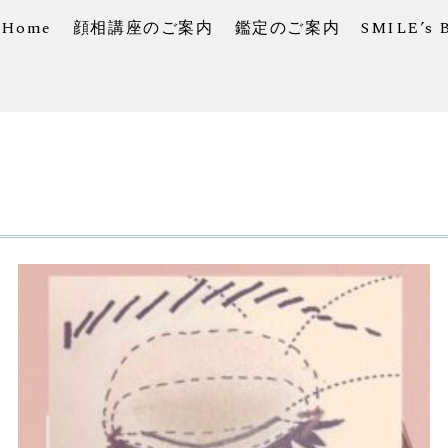
Home
顔相講座のご案内
鑑定のご案内
SMILE’s 