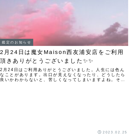
鑑定のお知らせ
2月24日は魔女Maison西友浦安店をご利用
頂きありがとうございました✨✨
2月24日はご利用ありがとうございました。人生には色ん
なことがあります。出口が見えなくなったり、どうしたら
良いかわからないと、苦しくなってしまいますよね。そん
な時は伊藤スミレを頼って下さい。何度でも大...
2023.02.25