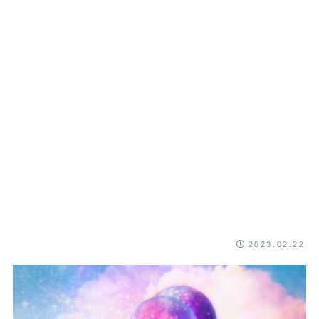
2023.02.22