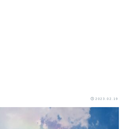
2023.02.19