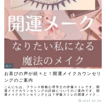
占い
お喜びの声が続々と！開運メイクカウンセリ
ングのご案内
こんにちは、フランス相貌心理学士の伊藤スミレです。開
運メイクカウンセリングの詳細についてのご案内です。開
運メイクカウンセリングとは？伊藤スミレの開運メイクカ
ウンセリングは全くのオリジナルですので、初め...
2023.02.26