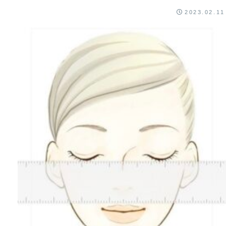
2023.02.11