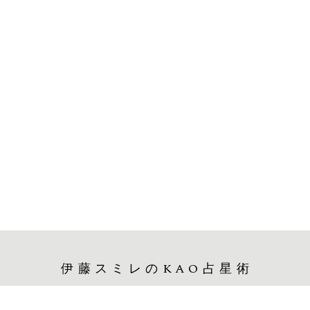
伊藤スミレのKAO占星術