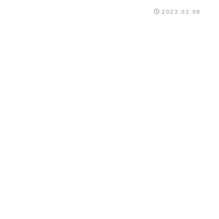
2023.02.09