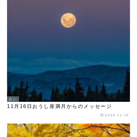
占い
11月16日おうし座満月からのメッセージ
2024.11.16