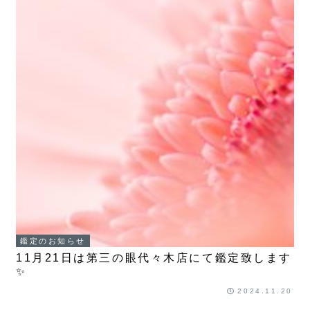
鑑定のお知らせ
11月21日は第三の眼代々木店にて鑑定致します
✨
2024.11.20