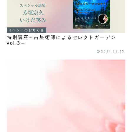
イベントのお知らせ
特別講座～占星術師によるセレクトガーデン
vol.3～
2024.11.25