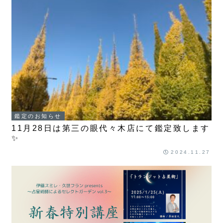
鑑定のお知らせ
11月28日は第三の眼代々木店にて鑑定致します
✨
2024.11.27