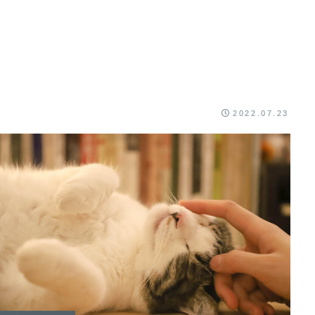
2022.07.23