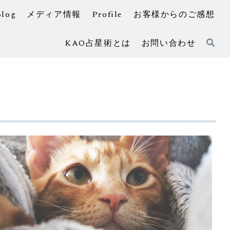
Blog
メディア情報
Profile
お客様からのご感想
KAO占星術とは
お問い合わせ