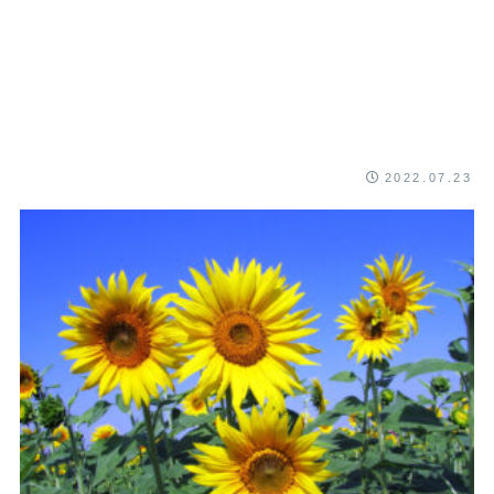
2022.07.23