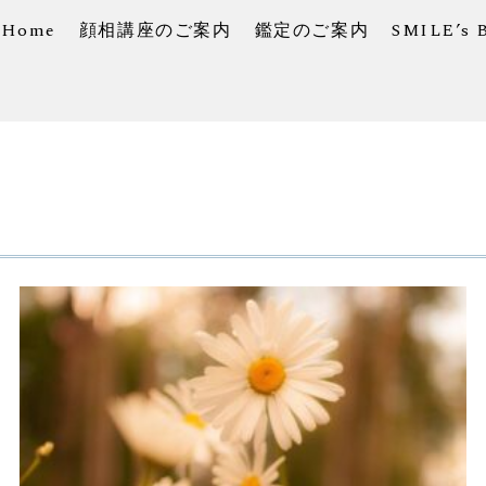
Home
顔相講座のご案内
鑑定のご案内
SMILE’s 