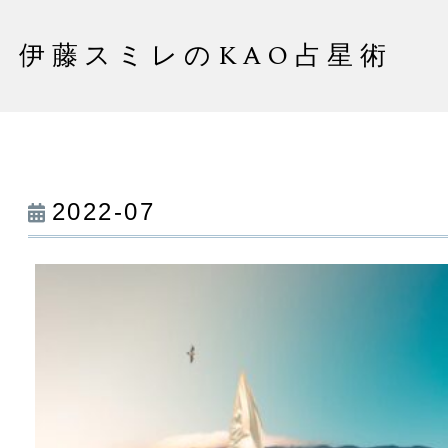
伊藤スミレのKAO占星術
2022-07