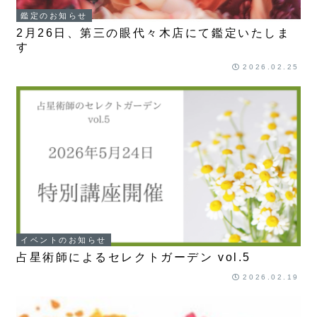
鑑定のお知らせ
2月26日、第三の眼代々木店にて鑑定いたしま
す
2026.02.25
イベントのお知らせ
占星術師によるセレクトガーデン vol.5
2026.02.19