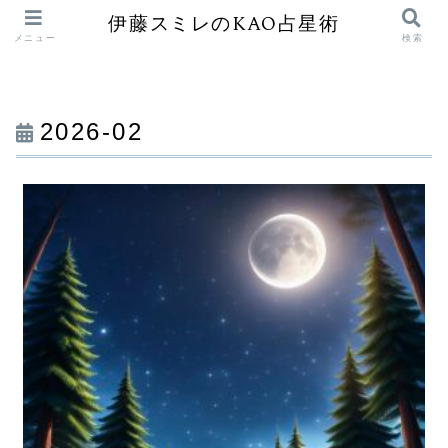
伊藤スミレのKAO占星術
メニュー
検索
2026-02