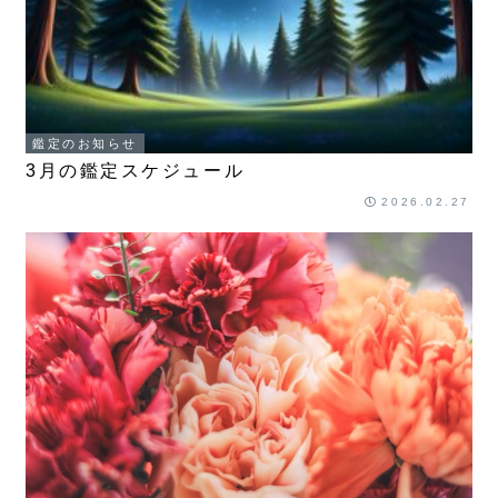
鑑定のお知らせ
3月の鑑定スケジュール
2026.02.27