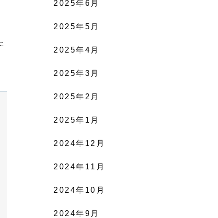
2025年6月
2025年5月
と
た
2025年4月
2025年3月
2025年2月
2025年1月
2024年12月
2024年11月
2024年10月
2024年9月