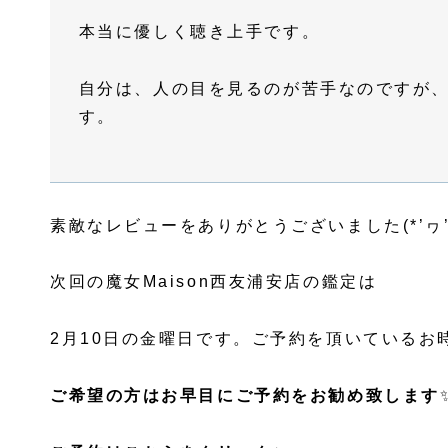
本当に優しく聴き上手です。
自分は、人の目を見るのが苦手なのですが
す。
素敵なレビューをありがとうございました(*’ヮ’
次回の魔女Maison西友浦安店の鑑定は
2月10日の金曜日です。ご予約を頂いているお
ご希望の方はお早目にご予約をお勧め致します