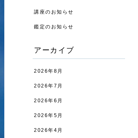
講座のお知らせ
鑑定のお知らせ
アーカイブ
2026年8月
2026年7月
2026年6月
2026年5月
2026年4月