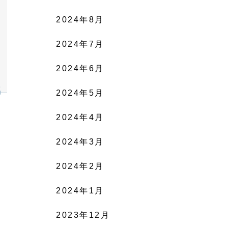
2024年8月
2024年7月
2024年6月
2024年5月
2024年4月
2024年3月
2024年2月
2024年1月
2023年12月