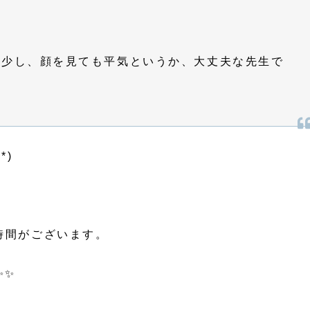
、少し、顔を見ても平気というか、大丈夫な先生で
*)
時間がございます。
✨✨