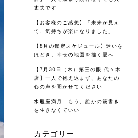
丈夫です
【お客様のご感想】「未来が見え
て、気持ちが楽になりました」
【8月の鑑定スケジュール】迷いを
ほどき、幸せの地図を描く夏へ
【7月30日（木）第三の眼 代々木
店】一人で抱え込まず、あなたの
心の声を聞かせてください
水瓶座満月｜もう、誰かの筋書き
を生きなくていい
カテゴリー