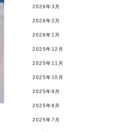
2026年3月
2026年2月
2026年1月
2025年12月
2025年11月
2025年10月
2025年9月
2025年8月
2025年7月