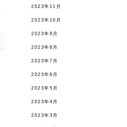
2023年11月
2023年10月
2023年9月
2023年8月
2023年7月
2023年6月
ビ
2023年5月
2023年4月
2023年3月