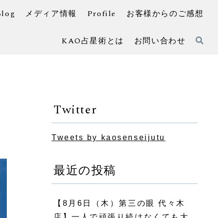
Blog
メディア情報
Profile
お客様からのご感想
KAO占星術とは
お問い合わせ
Twitter
Tweets by kaosenseijutu
最近の投稿
【8月6日（木）第三の眼 代々木
店】一人で頑張り続けなくても大