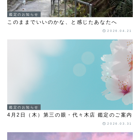
鑑定のお知らせ
このままでいいのかな、と感じたあなたへ
2026.04.21
鑑定のお知らせ
4月2日（木）第三の眼・代々木店 鑑定のご案内
2026.03.31