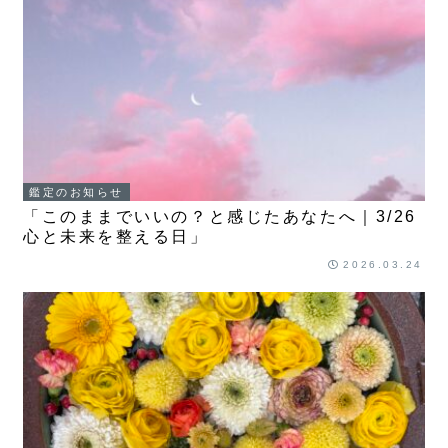
鑑定のお知らせ
「このままでいいの？と感じたあなたへ｜3/26
心と未来を整える日」
2026.03.24