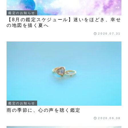
鑑定のお知らせ
【8月の鑑定スケジュール】迷いをほどき、幸せ
の地図を描く夏へ
2026.07.31
鑑定のお知らせ
雨の季節に、心の声を聴く鑑定
2026.06.08