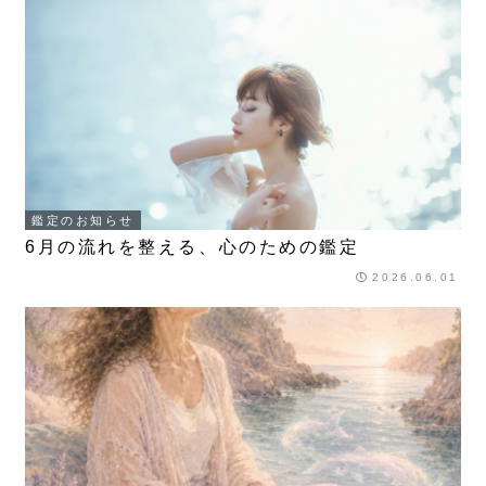
鑑定のお知らせ
6月の流れを整える、心のための鑑定
2026.06.01