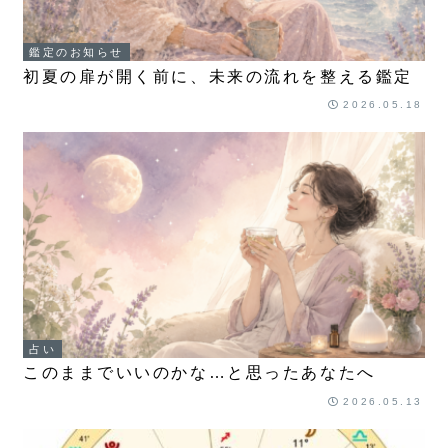
鑑定のお知らせ
初夏の扉が開く前に、未来の流れを整える鑑定
2026.05.18
占い
このままでいいのかな…と思ったあなたへ
2026.05.13