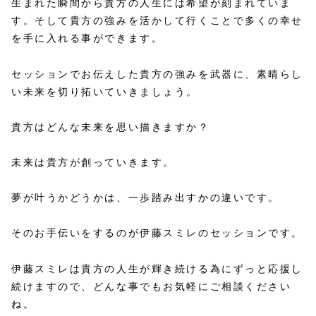
生まれた瞬間から貴方の人生には希望が刻まれていま
す。そして貴方の強みを活かして行くことで多くの幸せ
を手に入れる事ができます。
セッションでお伝えした貴方の強みを武器に、素晴らし
い未来を切り拓いていきましょう。
貴方はどんな未来を思い描きますか？
未来は貴方が創っていきます。
夢が叶うかどうかは、一歩踏み出すかの違いです。
そのお手伝いをするのが伊藤スミレのセッションです。
伊藤スミレは貴方の人生が輝き続ける為にずっと応援し
続けますので、どんな事でもお気軽にご相談ください
ね。