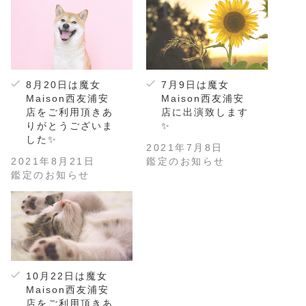
8月20日は魔女
7月9日は魔女
Maison西友浦安
Maison西友浦安
店をご利用頂きあ
店に出演致します
りがとうございま
✨
した✨
2021年7月8日
2021年8月21日
鑑定のお知らせ
鑑定のお知らせ
10月22日は魔女
Maison西友浦安
店をご利用頂きあ