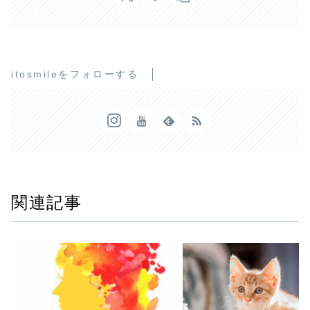
itosmileをフォローする
関連記事