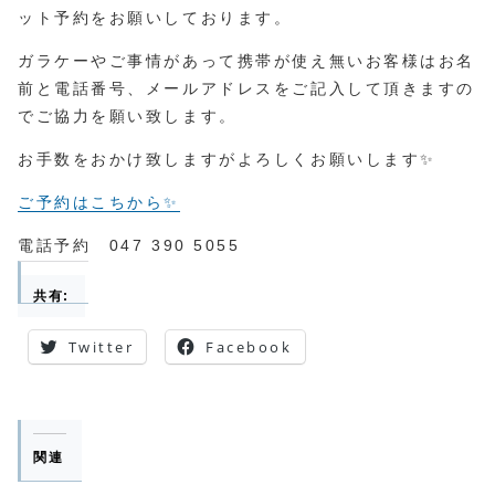
ット予約をお願いしております。
ガラケーやご事情があって携帯が使え無いお客様はお名
前と電話番号、メールアドレスをご記入して頂きますの
でご協力を願い致します。
お手数をおかけ致しますがよろしくお願いします✨
ご予約はこちから✨
電話予約 047 390 5055
共有:
Twitter
Facebook
関連