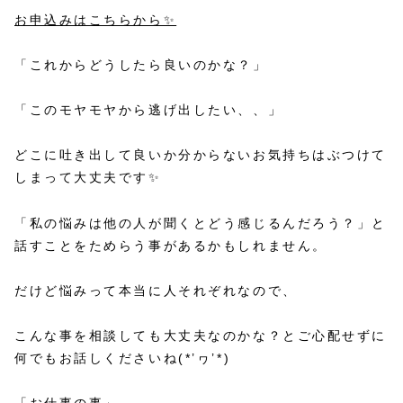
お申込みはこちらから✨
「これからどうしたら良いのかな？」
「このモヤモヤから逃げ出したい、、」
どこに吐き出して良いか分からないお気持ちはぶつけて
しまって大丈夫です✨
「私の悩みは他の人が聞くとどう感じるんだろう？」と
話すことをためらう事があるかもしれません。
だけど悩みって本当に人それぞれなので、
こんな事を相談しても大丈夫なのかな？とご心配せずに
何でもお話しくださいね(*’ヮ’*)