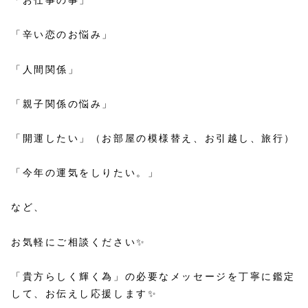
「お仕事の事」
「辛い恋のお悩み」
「人間関係」
「親子関係の悩み」
「開運したい」（お部屋の模様替え、お引越し、旅行）
「今年の運気をしりたい。」
など、
お気軽にご相談ください✨
「貴方らしく輝く為」の必要なメッセージを丁寧に鑑定
して、お伝えし応援します✨