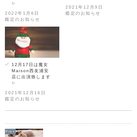
✨
2021年12月9日
2022年1月6日
鑑定のお知らせ
鑑定のお知らせ
12月17日は魔女
Maison西友浦安
店に出演致します
✨
2021年12月16日
鑑定のお知らせ