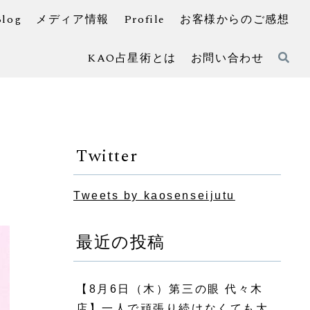
Blog
メディア情報
Profile
お客様からのご感想
KAO占星術とは
お問い合わせ
Twitter
Tweets by kaosenseijutu
最近の投稿
【8月6日（木）第三の眼 代々木
店】一人で頑張り続けなくても大