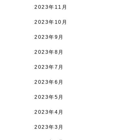
2023年11月
2023年10月
2023年9月
2023年8月
2023年7月
2023年6月
2023年5月
2023年4月
2023年3月