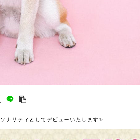
ーソナリティとしてデビューいたします✨