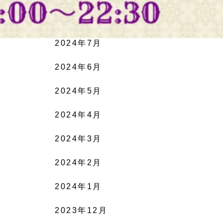
2024年8月
2024年7月
2024年6月
2024年5月
2024年4月
2024年3月
2024年2月
2024年1月
2023年12月