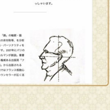
2025年6月
2025年5月
2025年4月
2025年3月
2025年2月
2025年1月
2024年12月
2024年11月
2024年10月
2024年9月