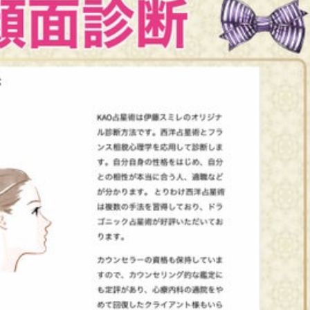
2026年3月
2026年2月
2026年1月
2025年12月
2025年11月
2025年10月
2025年9月
2025年8月
2025年7月