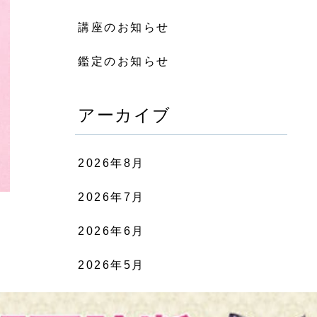
講座のお知らせ
鑑定のお知らせ
アーカイブ
2026年8月
2026年7月
2026年6月
2026年5月
2026年4月