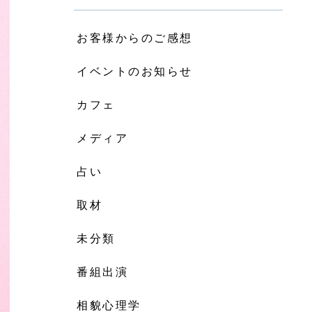
お客様からのご感想
イベントのお知らせ
カフェ
メディア
占い
取材
未分類
番組出演
相貌心理学