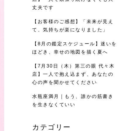
丈夫です
【お客様のご感想】「未来が見え
て、気持ちが楽になりました」
【8月の鑑定スケジュール】迷いを
ほどき、幸せの地図を描く夏へ
【7月30日（木）第三の眼 代々木
店】一人で抱え込まず、あなたの
心の声を聞かせてください
水瓶座満月｜もう、誰かの筋書き
を生きなくていい
カテゴリー