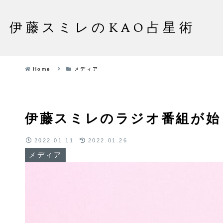
伊藤スミレのKAO占星術
Home
メディア
伊藤スミレのラジオ番組が始
2022.01.11
2022.01.26
メディア