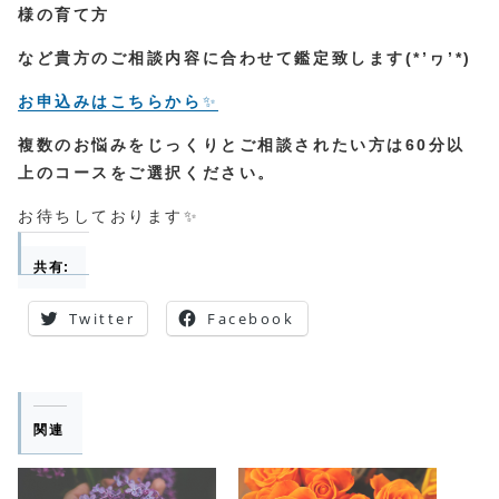
様の育て方
など貴方のご相談内容に合わせて鑑定致します(*’ヮ’*)
お申込みはこちらから
✨
複数のお悩みをじっくりとご相談されたい方は60分以
上のコースをご選択ください。
お待ちしております✨
共有:
Twitter
Facebook
関連