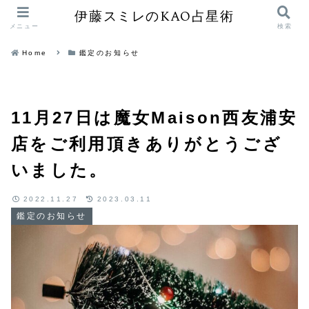
伊藤スミレのKAO占星術
メニュー
検索
Home
鑑定のお知らせ
11月27日は魔女Maison西友浦安
店をご利用頂きありがとうござ
いました。
2022.11.27
2023.03.11
鑑定のお知らせ