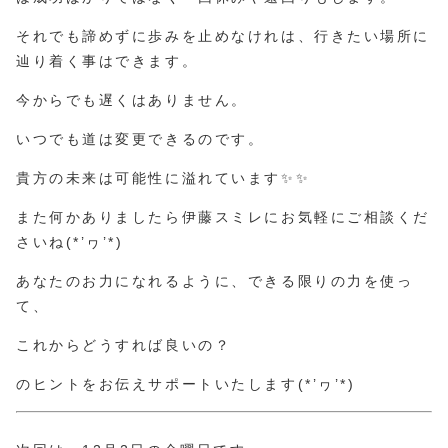
それでも諦めずに歩みを止めなけれは、行きたい場所に
辿り着く事はできます。
今からでも遅くはありません。
いつでも道は変更できるのです。
貴方の未来は可能性に溢れています✨✨
また何かありましたら伊藤スミレにお気軽にご相談くだ
さいね(*’ヮ’*)
あなたのお力になれるように、できる限りの力を使っ
て、
これからどうすれば良いの？
のヒントをお伝えサポートいたします(*’ヮ’*)