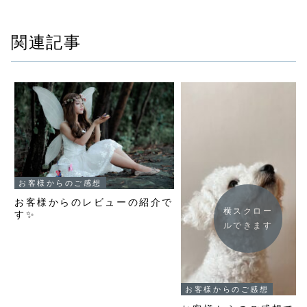
関連記事
お客様からのご感想
お客様からのレビューの紹介で
横スクロー
す✨
ルできます
お客様からのご感想