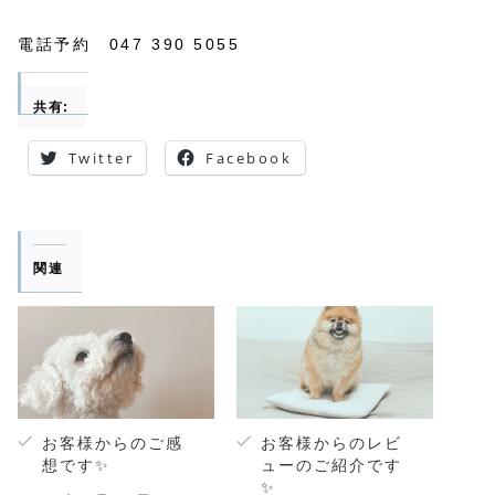
電話予約 047 390 5055
共有:
Twitter
Facebook
関連
お客様からのご感
お客様からのレビ
想です✨
ューのご紹介です
✨