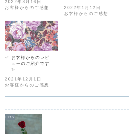
2022年3月16日
お客様からのご感想
2022年1月12日
お客様からのご感想
お客様からのレビ
ューのご紹介です
✨
2021年12月1日
お客様からのご感想