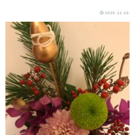
2025.11.26