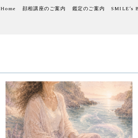
Home
顔相講座のご案内
鑑定のご案内
SMILE’s 