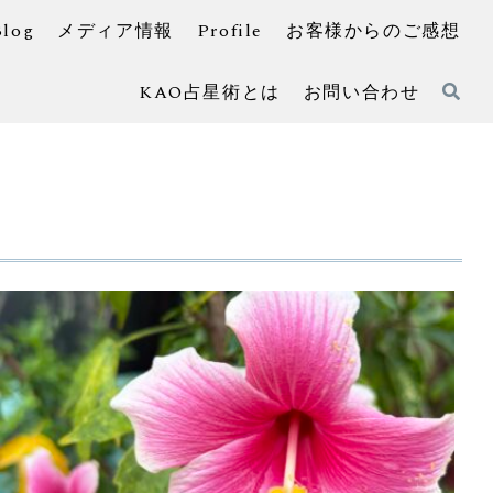
Blog
メディア情報
Profile
お客様からのご感想
KAO占星術とは
お問い合わせ