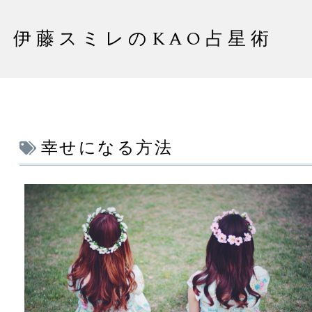
伊藤スミレのKAO占星術
幸せになる方法