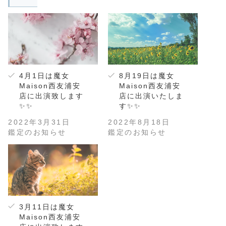
4月1日は魔女
8月19日は魔女
Maison西友浦安
Maison西友浦安
店に出演致します
店に出演いたしま
✨✨
す✨✨
2022年3月31日
2022年8月18日
鑑定のお知らせ
鑑定のお知らせ
3月11日は魔女
Maison西友浦安