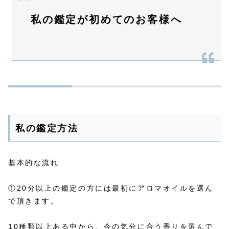
私の鑑定が
初めての
お客様へ
私の鑑定方法
基本的な流れ
①20分以上の鑑定の方には最初にアロマオイルを選ん
で頂きます。
10種類以上ある中から、今の気分に合う香りを選んで