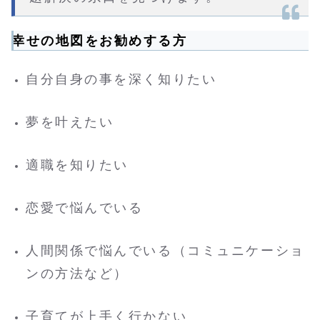
幸せの地図をお勧めする方
自分自身の事を深く知りたい
夢を叶えたい
適職を知りたい
恋愛で悩んでいる
人間関係で悩んでいる（コミュニケーショ
ンの方法など）
子育てが上手く行かない