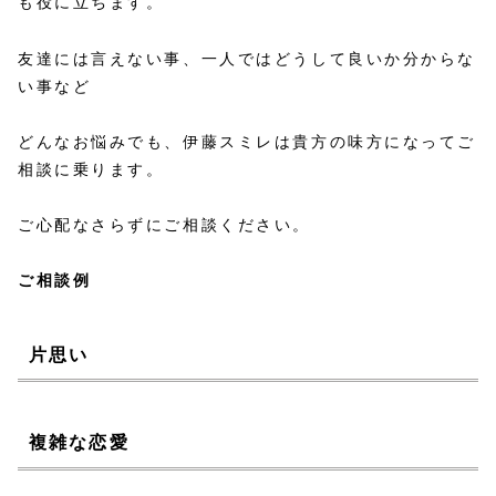
も役に立ちます。
友達には言えない事、一人ではどうして良いか分からな
い事など
どんなお悩みでも、伊藤スミレは貴方の味方になってご
相談に乗ります。
ご心配なさらずにご相談ください。
ご相談例
片思い
複雑な恋愛