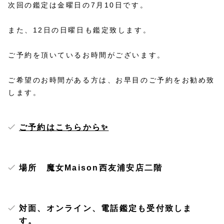
次回の鑑定は金曜日の7月10日です。
また、12日の日曜日も鑑定致します。
ご予約を頂いているお時間がございます。
ご希望のお時間がある方は、お早目のご予約をお勧め致
します。
ご予約はこちらから✨
場所 魔女Maison西友浦安店二階
対面、オンライン、電話鑑定も受付致しま
す。