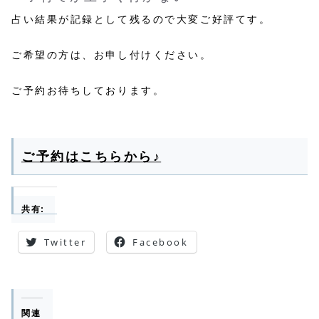
占い結果が記録として残るので大変ご好評てす。
ご希望の方は、お申し付けください。
ご予約お待ちしております。
ご予約はこちらから♪
共有:
Twitter
Facebook
関連