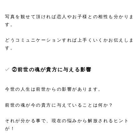
写真を観せて頂ければ恋人やお子様との相性も分かりま
す。
どうコミュニケーションすれば上手くいくかお伝えしま
す。
②
前世の魂が貴方に与える影響
今世の人生は前世からの影響があります。
前世の魂が今の貴方に与えていることは何か？
それが分かる事で、現在の悩みから解放されるヒント
が！