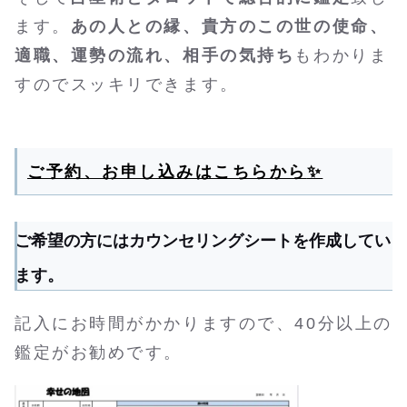
ます。
あの人との縁、貴方のこの世の使命、
適職、運勢の流れ、相手の気持ち
もわかりま
すのでスッキリできます。
ご予約、お申し込みはこちらから
✨
ご希望の方にはカウンセリングシートを作成してい
ます。
記入にお時間がかかりますので、
40
分以上の
鑑定がお勧めです。