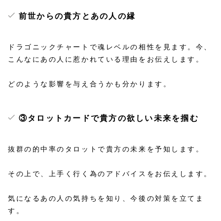
前世からの貴方とあの人の縁
ドラゴニックチャートで魂レベルの相性を見ます。今、
こんなにあの人に惹かれている理由をお伝えします。
どのような影響を与え合うかも分かります。
③タロットカードで
貴方の欲しい未来を掴む
抜群の的中率のタロットで貴方の未来を予知します。
その上で、上手く行く為のアドバイスをお伝えします。
気になるあの人の気持ちを知り、今後の対策を立てま
す。