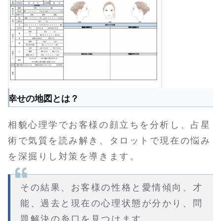
幸せの地図とは？
相貌心理学でお客様の顔立ちを分析し、占星
術で気質を読み解き、タロットで現在の悩み
を深掘りし対策を導きます。
その結果、お客様の性格と愛情傾向、才
能、過去と現在の心理状態が分かり、問
題解決の糸口を見つけます。