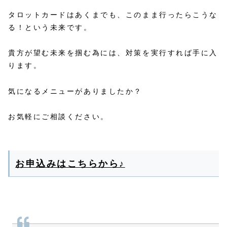
タロットカードはあくまでも、このまま行ったらこうな
る！という未来です。
貴方が望む未来を掴む為には、対策を実行すれば手に入
ります。
気になるメニューがありましたか？
お気軽にご相談ください。
お申込みはこちらから♪