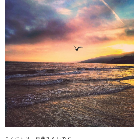
こんにちは、伊藤スミレです。