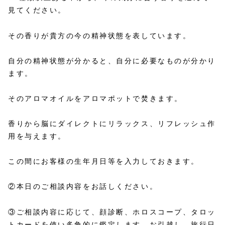
見てください。
その香りが貴方の今の精神状態を表しています。
自分の精神状態が分かると、自分に必要なものが分かり
ます。
そのアロマオイルをアロマポットで焚きます。
香りから脳にダイレクトにリラックス、リフレッシュ作
用を与えます。
この間にお客様の生年月日等を入力しておきます。
②本日のご相談内容をお話しください。
③ご相談内容に応じて、顔診断、ホロスコープ、タロッ
トカードを使い多角的に鑑定します。お引越し、旅行日