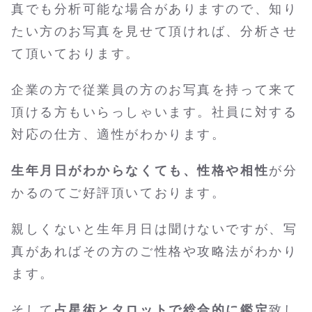
真でも分析可能な場合がありますので、知り
たい方のお写真を見せて頂ければ、分析させ
て頂いております。
企業の方で従業員の方のお写真を持って来て
頂ける方もいらっしゃいます。社員に対する
対応の仕方、適性がわかります。
生年月日がわからなくても、性格や相性
が分
かるのてご好評頂いております。
親しくないと生年月日は聞けないですが、写
真があればその方のご性格や攻略法がわかり
ます。
そして
占星術とタロットで総合的に鑑定
致し