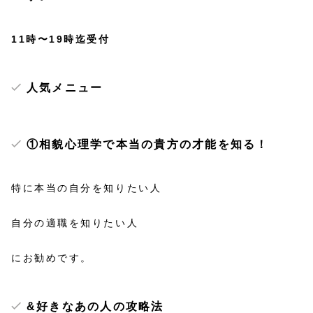
11時〜19時迄受付
人気メニュー
①相貌心理学で本当
の貴方の才能を知る！
特に本当の自分を知りたい人
自分の適職を知りたい人
にお勧めです。
&好きなあの人の攻略法