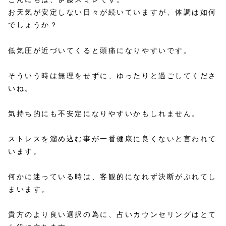
お天気が安定しない日々が続いていますが、体調は如何
でしょうか？
低気圧が近づいてくると頭痛になりやすいです。
そういう時は無理をせずに、ゆったりと過ごしてくださ
いね。
気持ち的にも不安定になりやすいかもしれません。
ストレスを溜め込む事が一番健康に良くないと言われて
います。
何かに迷っている時は、客観的になれず決断がぶれてし
まいます。
貴方のより良い選択の為に、占いカウンセリングはとて