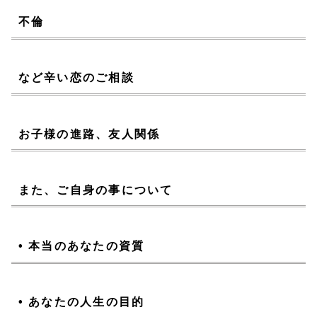
不倫
など辛い恋のご相談
お子様の進路、友人関係
また、ご自身の事について
• 本当のあなたの資質
• あなたの人生の目的