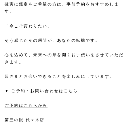
確実に鑑定をご希望の方は、事前予約をおすすめしま
す。
「今こそ変わりたい」
そう感じたその瞬間が、あなたの転機です。
心を込めて、未来への扉を開くお手伝いをさせていただ
きます。
皆さまとお会いできることを楽しみにしています。
▼ ご予約・お問い合わせはこちら
ご予約はこちらから
第三の眼 代々木店