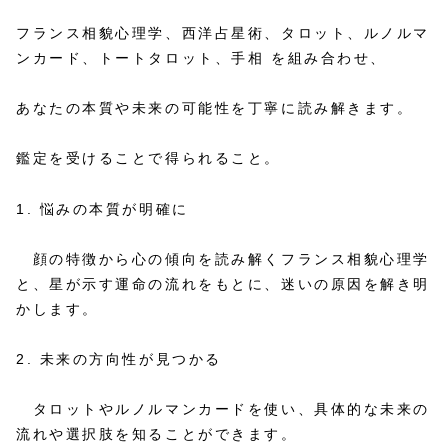
フランス相貌心理学、西洋占星術、タロット、ルノルマ
ンカード、トートタロット、手相 を組み合わせ、
あなたの本質や未来の可能性を丁寧に読み解きます。
鑑定を受けることで得られること。
1. 悩みの本質が明確に
顔の特徴から心の傾向を読み解くフランス相貌心理学
と、星が示す運命の流れをもとに、迷いの原因を解き明
かします。
2. 未来の方向性が見つかる
タロットやルノルマンカードを使い、具体的な未来の
流れや選択肢を知ることができます。