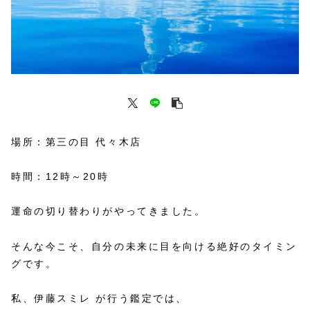
場所：第三の目 代々木店
時間：12時～20時
運命の切り替わりがやってきました。
そんな今こそ、自分の未来に目を向ける絶好のタイミン
グです。
私、伊藤スミレ が行う鑑定では、