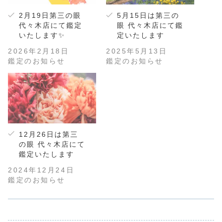
2月19日第三の眼
5月15日は第三の
代々木店にて鑑定
眼 代々木店にて鑑
いたします✨
定いたします
2026年2月18日
2025年5月13日
鑑定のお知らせ
鑑定のお知らせ
12月26日は第三
の眼 代々木店にて
鑑定いたします
2024年12月24日
鑑定のお知らせ