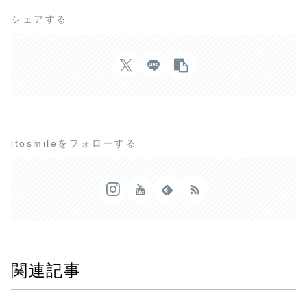
シェアする
itosmileをフォローする
関連記事