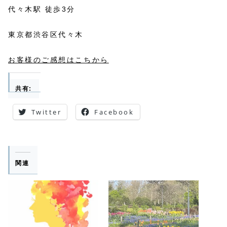
代々木駅 徒歩3分
東京都渋谷区代々木
お客様のご感想はこちから
共有:
Twitter
Facebook
関連