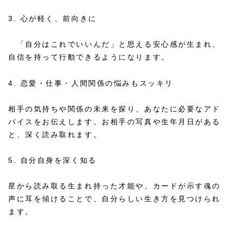
3. 心が軽く、前向きに
「自分はこれでいいんだ」と思える安心感が生まれ、
自信を持って行動できるようになります。
4. 恋愛・仕事・人間関係の悩みもスッキリ
相手の気持ちや関係の未来を探り、あなたに必要なアド
バイスをお伝えします。お相手の写真や生年月日がある
と、深く読み取れます。
5. 自分自身を深く知る
星から読み取る生まれ持った才能や、カードが示す魂の
声に耳を傾けることで、自分らしい生き方を見つけられ
ます。