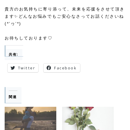
貴方のお気持ちに寄り添って、未来を応援をさせて頂き
ます✨どんなお悩みでもご安心なさってお話くださいね
(*’ヮ’*)
お待ちしております♡
共有:
Twitter
Facebook
関連