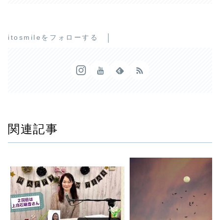
itosmileをフォローする
関連記事