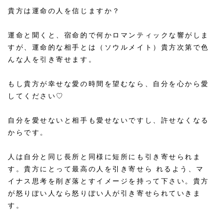
貴方は運命の人を信じますか？
運命と聞くと、宿命的で何かロマンティックな響がしま
すが、運命的な相手とは（ソウルメイト）貴方次第で色
んな人を引き寄せます。
もし貴方が幸せな愛の時間を望むなら、自分を心から愛
してください♡
自分を愛せないと相手も愛せないですし、許せなくなる
からです。
人は自分と同じ長所と同様に短所にも引き寄せられま
す。貴方にとって最高の人を引き寄せら れるよう、マ
イナス思考を削ぎ落とすイメージを持って下さい。貴方
が怒りぽい人なら怒りぽい人が引き寄せられていきま
す。