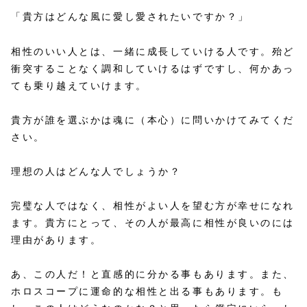
「貴方はどんな風に愛し愛されたいですか？」
相性のいい人とは、一緒に成長していける人です。殆ど
衝突することなく調和していけるはずですし、何かあっ
ても乗り越えていけます。
貴方が誰を選ぶかは魂に（本心）に問いかけてみてくだ
さい。
理想の人はどんな人でしょうか？
完璧な人ではなく、相性がよい人を望む方が幸せになれ
ます。貴方にとって、その人が最高に相性が良いのには
理由があります。
あ、この人だ！と直感的に分かる事もあります。また、
ホロスコープに運命的な相性と出る事もあります。も