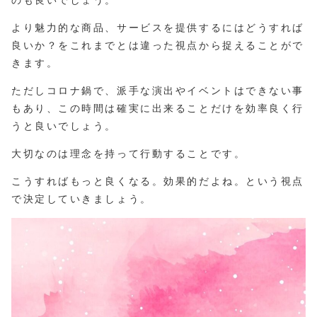
より魅力的な商品、サービスを提供するにはどうすれば
良いか？をこれまでとは違った視点から捉えることがで
きます。
ただしコロナ鍋で、派手な演出やイベントはできない事
もあり、この時間は確実に出来ることだけを効率良く行
うと良いでしょう。
大切なのは理念を持って行動することです。
こうすればもっと良くなる。効果的だよね。という視点
で決定していきましょう。