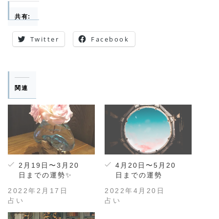
共有:
Twitter
Facebook
関連
2月19日〜3月20
4月20日〜5月20
日までの運勢✨
日までの運勢
2022年2月17日
2022年4月20日
占い
占い