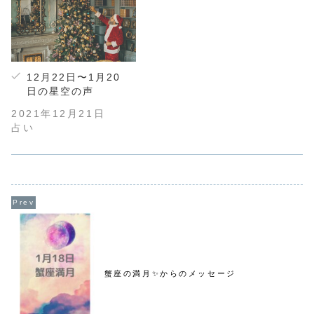
12月22日〜1月20
日の星空の声
2021年12月21日
占い
蟹座の満月✨からのメッセージ