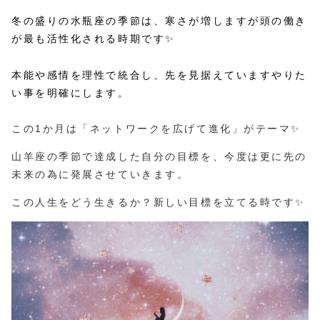
冬の盛りの水瓶座の季節は、寒さが増しますが頭の働き
が最も活性化される時期です✨
本能や感情を理性で統合し、先を見据えていますやりた
い事を明確にします。
この1か月は「ネットワークを広げて進化」がテーマ✨
山羊座の季節で達成した自分の目標を、今度は更に先の
未来の為に発展させていきます。
この人生をどう生きるか？新しい目標を立てる時です✨