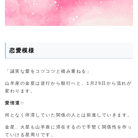
恋愛模様
「誠実な愛をコツコツと積み重ねる」
山羊座の金星は逆行から順行へと、1月29日から流れが
変わります。
愛情運
✨
何となく停滞していた関係の人とは前進していきます。
金星、火星も山羊座に滞在するので手堅く関係性を作っ
ていける星周りです。