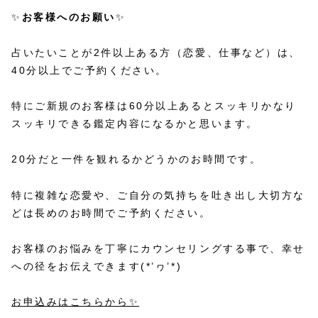
✨
お客様へのお願い
✨
占いたいことが2件以上ある方（恋愛、仕事など）は、
40分以上でご予約ください。
特にご新規のお客様は60分以上あるとスッキリかなり
スッキリできる鑑定内容になるかと思います。
20分だと一件を観れるかどうかのお時間です。
特に複雑な恋愛や、ご自分の気持ちを吐き出し大切方な
どは長めのお時間でご予約ください。
お客様のお悩みを丁寧にカウンセリングする事で、幸せ
への径をお伝えできます(*’ヮ’*)
お申込みはこちらから✨