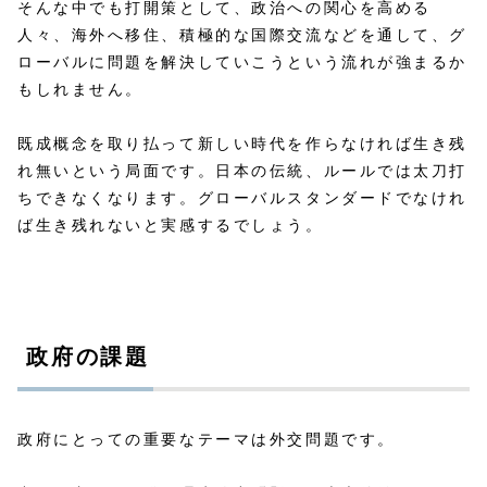
そんな中でも打開策として、政治への関心を高める
人々、海外へ移住、積極的な国際交流などを通して、グ
ローバルに問題を解決していこうという流れが強まるか
もしれません。
既成概念を取り払って新しい時代を作らなければ生き残
れ無いという局面です。日本の伝統、ルールでは太刀打
ちできなくなります。グローバルスタンダードでなけれ
ば生き残れないと実感するでしょう。
政府の課題
政府にとっての重要なテーマは外交問題です。