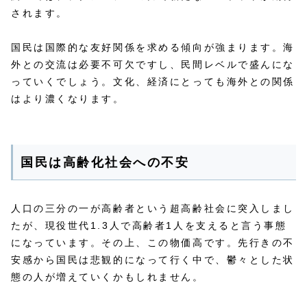
されます。
国民は国際的な友好関係を求める傾向が強まります。海
外との交流は必要不可欠ですし、民間レベルで盛んにな
っていくでしょう。文化、経済にとっても海外との関係
はより濃くなります。
国民は高齢化社会への不安
人口の三分の一が高齢者という超高齢社会に突入しまし
たが、現役世代1.3人で高齢者1人を支えると言う事態
になっています。その上、この物価高です。先行きの不
安感から国民は悲観的になって行く中で、鬱々とした状
態の人が増えていくかもしれません。