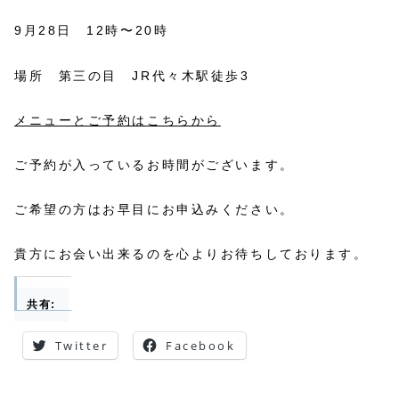
9月28日 12時〜20時
場所 第三の目 JR代々木駅徒歩3
メニューとご予約はこちらから
ご予約が入っているお時間がございます。
ご希望の方はお早目にお申込みください。
貴方にお会い出来るのを心よりお待ちしております。
共有:
Twitter
Facebook