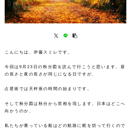
こんにちは、伊藤スミレです。
今回は9月23日の秋分図を読んで行こうと思います。昼
の長さと夜の長さが同じになる日ですが、
占星術では天秤座の時間の始まりです。
そして秋分図は秋分から世相を現します。日本はどこへ
向かうのか、
私たちが乗っている船はどの航路に舵を切って行くので