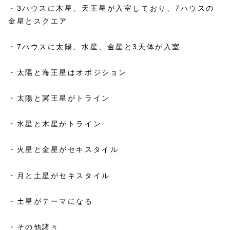
・3ハウスに木星、天王星が入室しており、7ハウスの
金星とスクエア
・7ハウスに太陽、水星、金星と3天体が入室
・太陽と海王星はオポジション
・太陽と冥王星がトライン
・水星と木星がトライン
・火星と金星がセキスタイル
・月と土星がセキスタイル
・土星がテーマになる
・その他諸々