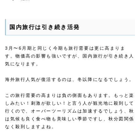
国内旅行は引き続き活発
3月〜6月期と同じく今期も旅行需要は更に高まりま
す。物価高の影響も強いですが、国内旅行が引き続き人
気になります。
海外旅行人気が復活するのは、冬以降になるでしょう。
この旅行需要の高まりは負の側面もあります。もっと楽
しみたい！刺激が欲しい！と言う人が観光地に殺到して
行くので、オーバーツーリズムは加速するでしょう、秋
は気候も良く食べ物も美味しい季節ですし、秋分図関係
なく殺到しますよね。