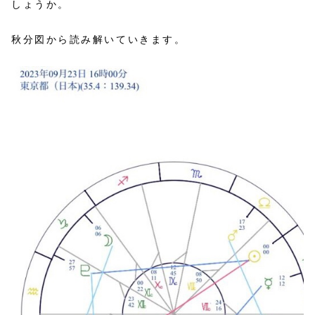
しょうか。
秋分図から読み解いていきます。