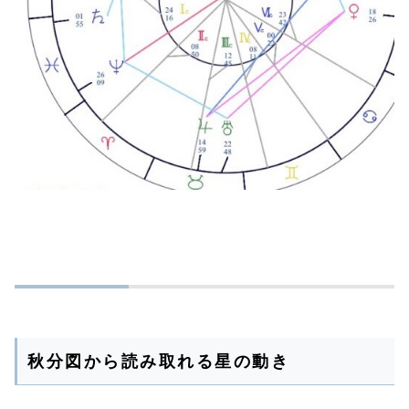
秋分図から読み取れる星の動き